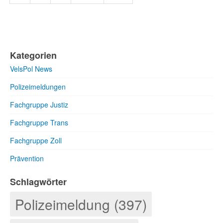
Kategorien
VelsPol News
Polizeimeldungen
Fachgruppe Justiz
Fachgruppe Trans
Fachgruppe Zoll
Prävention
Schlagwörter
Polizeimeldung (397)