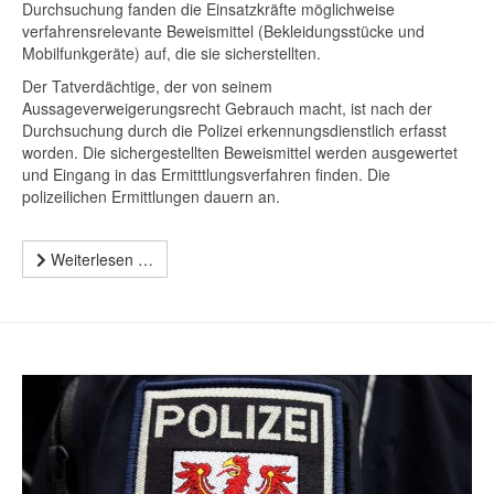
Durchsuchung fanden die Einsatzkräfte möglichweise
verfahrensrelevante Beweismittel (Bekleidungsstücke und
Mobilfunkgeräte) auf, die sie sicherstellten.
Der Tatverdächtige, der von seinem
Aussageverweigerungsrecht Gebrauch macht, ist nach der
Durchsuchung durch die Polizei erkennungsdienstlich erfasst
worden. Die sichergestellten Beweismittel werden ausgewertet
und Eingang in das Ermitttlungsverfahren finden. Die
polizeilichen Ermittlungen dauern an.
Weiterlesen …