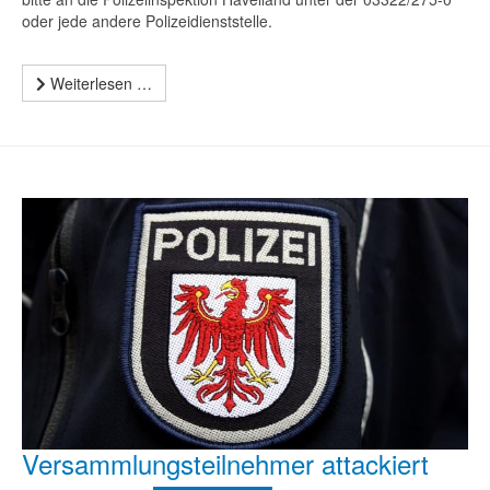
oder jede andere Polizeidienststelle.
Weiterlesen …
Versammlungsteilnehmer attackiert