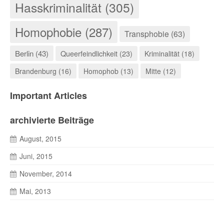
Hasskriminalität (305)
Homophobie (287)
Transphobie (63)
Berlin (43)
Queerfeindlichkeit (23)
Kriminalität (18)
Brandenburg (16)
Homophob (13)
Mitte (12)
Important Articles
archivierte Beiträge
August, 2015
Juni, 2015
November, 2014
Mai, 2013