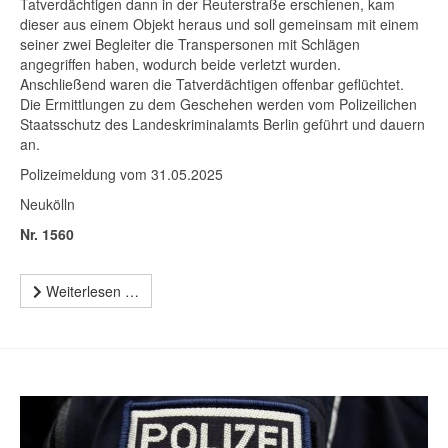
Tatverdächtigen dann in der Reuterstraße erschienen, kam
dieser aus einem Objekt heraus und soll gemeinsam mit einem
seiner zwei Begleiter die Transpersonen mit Schlägen
angegriffen haben, wodurch beide verletzt wurden.
Anschließend waren die Tatverdächtigen offenbar geflüchtet.
Die Ermittlungen zu dem Geschehen werden vom Polizeilichen
Staatsschutz des Landeskriminalamts Berlin geführt und dauern
an.
Polizeimeldung vom 31.05.2025
Neukölln
Nr. 1560
Weiterlesen …