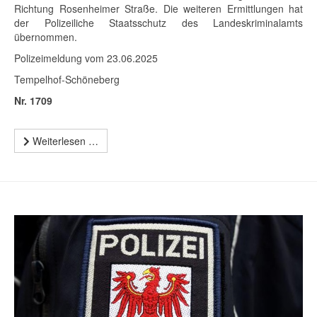
Richtung Rosenheimer Straße. Die weiteren Ermittlungen hat
der Polizeiliche Staatsschutz des Landeskriminalamts
übernommen.
Polizeimeldung vom 23.06.2025
Tempelhof-Schöneberg
Nr. 1709
Weiterlesen …