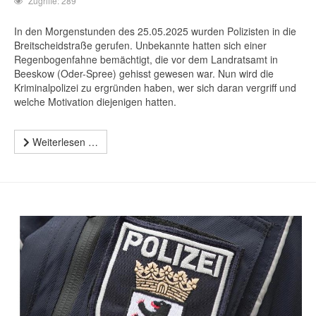
Zugriffe: 289
In den Morgenstunden des 25.05.2025 wurden Polizisten in die
Breitscheidstraße gerufen. Unbekannte hatten sich einer
Regenbogenfahne bemächtigt, die vor dem Landratsamt in
Beeskow (Oder-Spree) gehisst gewesen war. Nun wird die
Kriminalpolizei zu ergründen haben, wer sich daran vergriff und
welche Motivation diejenigen hatten.
Weiterlesen …