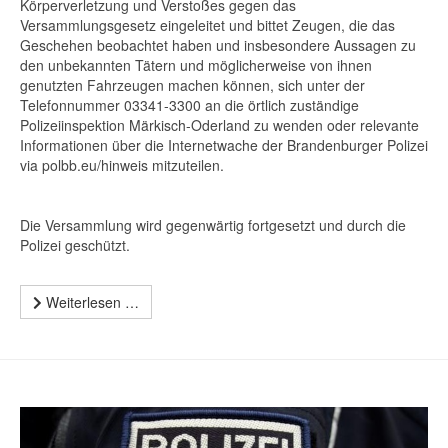
Körperverletzung und Verstoßes gegen das
Versammlungsgesetz eingeleitet und bittet Zeugen, die das
Geschehen beobachtet haben und insbesondere Aussagen zu
den unbekannten Tätern und möglicherweise von ihnen
genutzten Fahrzeugen machen können, sich unter der
Telefonnummer 03341-3300 an die örtlich zuständige
Polizeiinspektion Märkisch-Oderland zu wenden oder relevante
Informationen über die Internetwache der Brandenburger Polizei
via polbb.eu/hinweis mitzuteilen.
Die Versammlung wird gegenwärtig fortgesetzt und durch die
Polizei geschützt.
Weiterlesen …