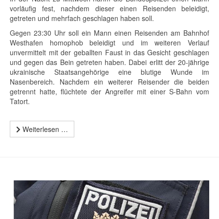
vorläufig fest, nachdem dieser einen Reisenden beleidigt,
getreten und mehrfach geschlagen haben soll.
Gegen 23:30 Uhr soll ein Mann einen Reisenden am Bahnhof
Westhafen homophob beleidigt und im weiteren Verlauf
unvermittelt mit der geballten Faust in das Gesicht geschlagen
und gegen das Bein getreten haben. Dabei erlitt der 20-jährige
ukrainische Staatsangehörige eine blutige Wunde im
Nasenbereich. Nachdem ein weiterer Reisender die beiden
getrennt hatte, flüchtete der Angreifer mit einer S-Bahn vom
Tatort.
Weiterlesen …