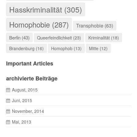
Hasskriminalität (305)
Homophobie (287)
Transphobie (63)
Berlin (43)
Queerfeindlichkeit (23)
Kriminalität (18)
Brandenburg (16)
Homophob (13)
Mitte (12)
Important Articles
archivierte Beiträge
August, 2015
Juni, 2015
November, 2014
Mai, 2013