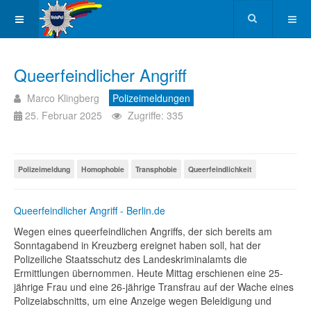
Queerfeindlicher Angriff
Marco Klingberg
Polizeimeldungen
25. Februar 2025
Zugriffe: 335
Polizeimeldung
Homophobie
Transphobie
Queerfeindlichkeit
Queerfeindlicher Angriff - Berlin.de
Wegen eines queerfeindlichen Angriffs, der sich bereits am
Sonntagabend in Kreuzberg ereignet haben soll, hat der
Polizeiliche Staatsschutz des Landeskriminalamts die
Ermittlungen übernommen. Heute Mittag erschienen eine 25-
jährige Frau und eine 26-jährige Transfrau auf der Wache eines
Polizeiabschnitts, um eine Anzeige wegen Beleidigung und