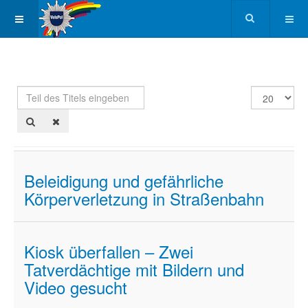
Teil
Anzeige
des
#
Titels
eingeben
Beleidigung und gefährliche
Körperverletzung in Straßenbahn
Kiosk überfallen – Zwei
Tatverdächtige mit Bildern und
Video gesucht