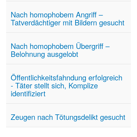
Nach homophobem Angriff –
Tatverdächtiger mit Bildern gesucht
Nach homophobem Übergriff –
Belohnung ausgelobt
Öffentlichkeitsfahndung erfolgreich
- Täter stellt sich, Komplize
identifiziert
Zeugen nach Tötungsdelikt gesucht