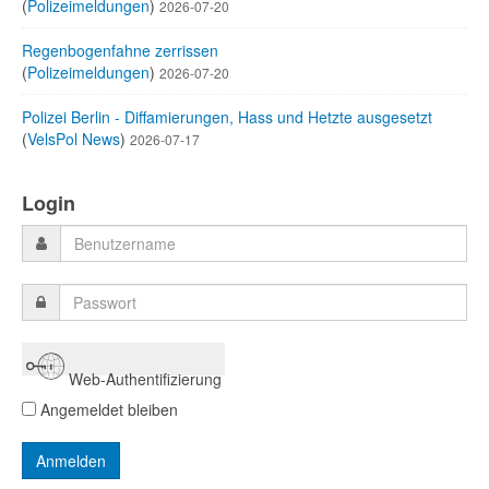
(
Polizeimeldungen
)
2026-07-20
Regenbogenfahne zerrissen
(
Polizeimeldungen
)
2026-07-20
Polizei Berlin - Diffamierungen, Hass und Hetzte ausgesetzt
(
VelsPol News
)
2026-07-17
Login
Web-Authentifizierung
Angemeldet bleiben