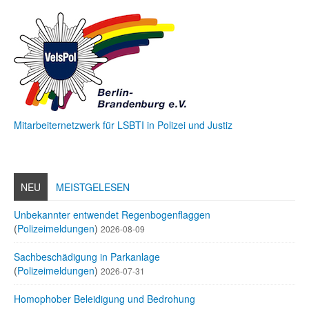
Mitarbeiternetzwerk für LSBTI in Polizei und Justiz
NEU
MEISTGELESEN
Unbekannter entwendet Regenbogenflaggen
(
Polizeimeldungen
)
2026-08-09
Sachbeschädigung in Parkanlage
(
Polizeimeldungen
)
2026-07-31
Homophober Beleidigung und Bedrohung