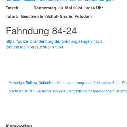
Tatzeit: Donnerstag, 30. Mai 2024, 04:14 Uhr
Tatort: Geschwister-Scholl-Straße, Potsdam
Fahndung 84-24
https://polizei.brandenburg.de/fahndung/zeugen-nach-
toetungsdelikt-gesucht/5147954
Vorheriger Beitrag: Gefährliche Körperverletzung nach Christopher Street Day 
Nächster Beitrag: Versuchte schwere Brandstiftung mit homophobem Hinter
Kategorien