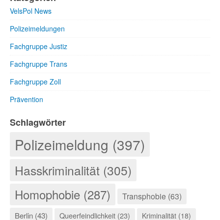
VelsPol News
Polizeimeldungen
Fachgruppe Justiz
Fachgruppe Trans
Fachgruppe Zoll
Prävention
Schlagwörter
Polizeimeldung (397)
Hasskriminalität (305)
Homophobie (287)
Transphobie (63)
Berlin (43)
Queerfeindlichkeit (23)
Kriminalität (18)