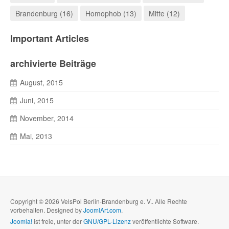
Brandenburg (16)
Homophob (13)
Mitte (12)
Important Articles
archivierte Beiträge
August, 2015
Juni, 2015
November, 2014
Mai, 2013
Copyright © 2026 VelsPol Berlin-Brandenburg e. V.. Alle Rechte
vorbehalten. Designed by
JoomlArt.com
.
Joomla!
ist freie, unter der
GNU/GPL-Lizenz
veröffentlichte Software.