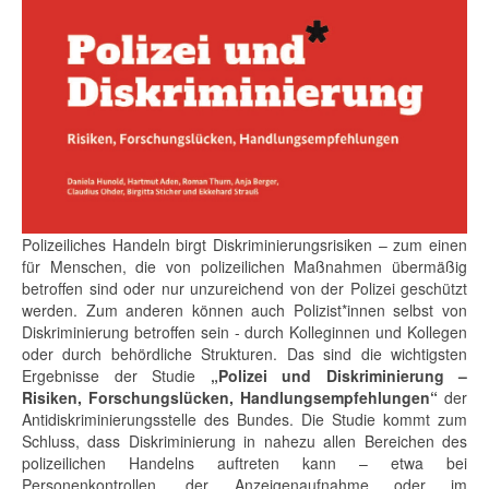
Polizeiliches Handeln birgt Diskriminierungsrisiken – zum einen
für Menschen, die von polizeilichen Maßnahmen übermäßig
betroffen sind oder nur unzureichend von der Polizei geschützt
werden. Zum anderen können auch Polizist*innen selbst von
Diskriminierung betroffen sein - durch Kolleginnen und Kollegen
oder durch behördliche Strukturen. Das sind die wichtigsten
Ergebnisse der Studie
„Polizei und Diskriminierung –
Risiken, Forschungslücken, Handlungsempfehlungen“
der
Antidiskriminierungsstelle des Bundes. Die Studie kommt zum
Schluss, dass Diskriminierung in nahezu allen Bereichen des
polizeilichen Handelns auftreten kann – etwa bei
Personenkontrollen, der Anzeigenaufnahme oder im