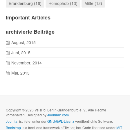
Brandenburg (16)
Homophob (13)
Mitte (12)
Important Articles
archivierte Beiträge
August, 2015
Juni, 2015
November, 2014
Mai, 2013
Copyright © 2026 VelsPol Berlin-Brandenburg e. V.. Alle Rechte
vorbehalten. Designed by
JoomlArt.com
.
Joomla!
ist freie, unter der
GNU/GPL-Lizenz
veröffentlichte Software.
Bootstrap
is a front-end framework of Twitter, Inc. Code licensed under
MIT