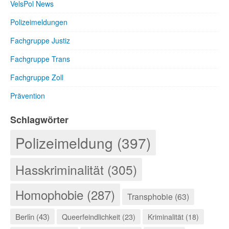
VelsPol News
Polizeimeldungen
Fachgruppe Justiz
Fachgruppe Trans
Fachgruppe Zoll
Prävention
Schlagwörter
Polizeimeldung (397)
Hasskriminalität (305)
Homophobie (287)
Transphobie (63)
Berlin (43)
Queerfeindlichkeit (23)
Kriminalität (18)