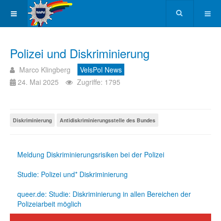
Polizei und Diskriminierung
Marco Klingberg
VelsPol News
24. Mai 2025
Zugriffe: 1795
Diskriminierung
Antidiskriminierungsstelle des Bundes
Meldung Diskriminierungsrisiken bei der Polizei
Studie: Polizei und* Diskriminierung
queer.de: Studie: Diskriminierung in allen Bereichen der
Polizeiarbeit möglich