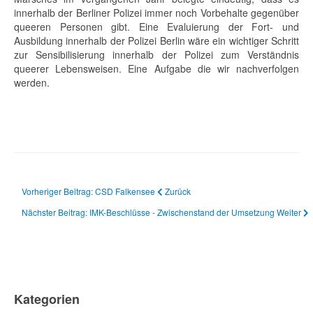
innerhalb der Berliner Polizei immer noch Vorbehalte gegenüber
queeren Personen gibt. Eine Evaluierung der Fort- und
Ausbildung innerhalb der Polizei Berlin wäre ein wichtiger Schritt
zur Sensibilisierung innerhalb der Polizei zum Verständnis
queerer Lebensweisen. Eine Aufgabe die wir nachverfolgen
werden.
Vorheriger Beitrag: CSD Falkensee
Zurück
Nächster Beitrag: IMK-Beschlüsse - Zwischenstand der Umsetzung
Weiter
Kategorien