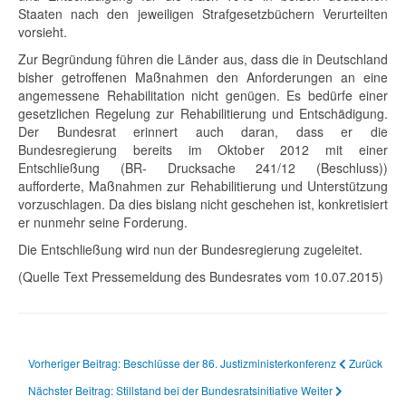
Staaten nach den jeweiligen Strafgesetzbüchern Verurteilten
vorsieht.
Zur Begründung führen die Länder aus, dass die in Deutschland
bisher getroffenen Maßnahmen den Anforderungen an eine
angemessene Rehabilitation nicht genügen. Es bedürfe einer
gesetzlichen Regelung zur Rehabilitierung und Entschädigung.
Der Bundesrat erinnert auch daran, dass er die
Bundesregierung bereits im Oktober 2012 mit einer
Entschließung (BR- Drucksache 241/12 (Beschluss))
aufforderte, Maßnahmen zur Rehabilitierung und Unterstützung
vorzuschlagen. Da dies bislang nicht geschehen ist, konkretisiert
er nunmehr seine Forderung.
Die Entschließung wird nun der Bundesregierung zugeleitet.
(Quelle Text Pressemeldung des Bundesrates vom 10.07.2015)
Vorheriger Beitrag: Beschlüsse der 86. Justizministerkonferenz
Zurück
Nächster Beitrag: Stillstand bei der Bundesratsinitiative
Weiter