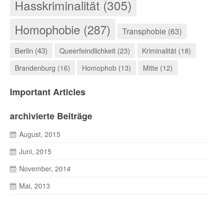
Hasskriminalität (305)
Homophobie (287)
Transphobie (63)
Berlin (43)
Queerfeindlichkeit (23)
Kriminalität (18)
Brandenburg (16)
Homophob (13)
Mitte (12)
Important Articles
archivierte Beiträge
August, 2015
Juni, 2015
November, 2014
Mai, 2013