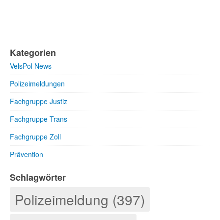
Kategorien
VelsPol News
Polizeimeldungen
Fachgruppe Justiz
Fachgruppe Trans
Fachgruppe Zoll
Prävention
Schlagwörter
Polizeimeldung (397)