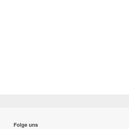
Folge uns