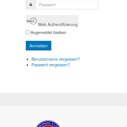
Web-Authentifizierung
Angemeldet bleiben
Benutzername vergessen?
Passwort vergessen?