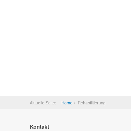
Aktuelle Seite:
Home
Rehabilitierung
Kontakt