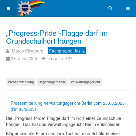
„Progress-Pride“-Flagge darf im
Grundschulhort hängen
Marco Klingberg
Fachgruppe Justiz
26. Juni 2025
Zugriffe: 627
Pressemitteilung
Regenbogenfahne
Verwaltungsgericht
Pressemitteilung Verwaltungsgericht Berlin vom 25.06.2025
(Nr. 33/2025)
Die „Progress-Pride“-Flagge darf im Hort einer Grundschule
hängen. Das hat das Verwaltungsgericht Berlin entschieden.
Kläger sind die Eltern und ihre Tochter, eine Schülerin einer