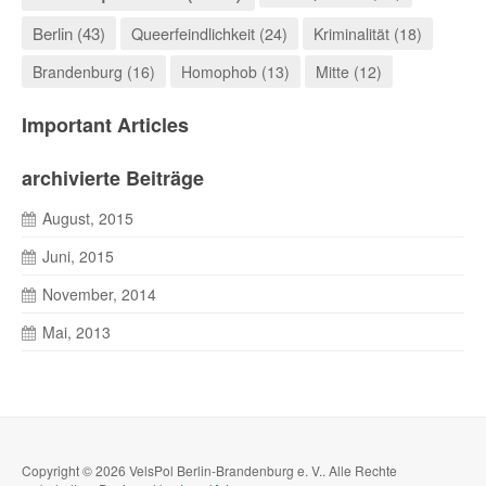
Berlin (43)
Queerfeindlichkeit (24)
Kriminalität (18)
Brandenburg (16)
Homophob (13)
Mitte (12)
Important Articles
archivierte Beiträge
August, 2015
Juni, 2015
November, 2014
Mai, 2013
Copyright © 2026 VelsPol Berlin-Brandenburg e. V.. Alle Rechte