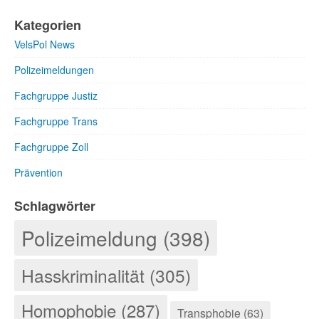
Kategorien
VelsPol News
Polizeimeldungen
Fachgruppe Justiz
Fachgruppe Trans
Fachgruppe Zoll
Prävention
Schlagwörter
Polizeimeldung (398)
Hasskriminalität (305)
Homophobie (287)
Transphobie (63)