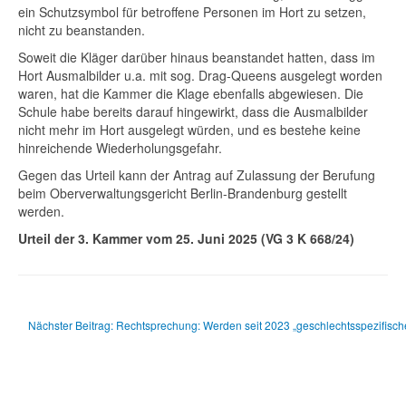
ein Schutzsymbol für betroffene Personen im Hort zu setzen,
nicht zu beanstanden.
Soweit die Kläger darüber hinaus beanstandet hatten, dass im
Hort Ausmalbilder u.a. mit sog. Drag-Queens ausgelegt worden
waren, hat die Kammer die Klage ebenfalls abgewiesen. Die
Schule habe bereits darauf hingewirkt, dass die Ausmalbilder
nicht mehr im Hort ausgelegt würden, und es bestehe keine
hinreichende Wiederholungsgefahr.
Gegen das Urteil kann der Antrag auf Zulassung der Berufung
beim Oberverwaltungsgericht Berlin-Brandenburg gestellt
werden.
Urteil der 3. Kammer vom 25. Juni 2025 (VG 3 K 668/24)
Nächster Beitrag: Rechtsprechung: Werden seit 2023 „geschlechtsspezifisch