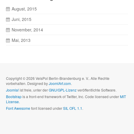
August, 2015
Juni, 2015
November, 2014
Mai, 2013
Copyright © 2026 VelsPol Berlin-Brandenburg e. V.. Alle Rechte
vorbehalten. Designed by
JoomlArt.com
.
Joomla!
ist freie, unter der
GNU/GPL-Lizenz
veröffentlichte Software.
Bootstrap
is a front-end framework of Twitter, Inc. Code licensed under
MIT
License.
Font Awesome
font licensed under
SIL OFL 1.1
.