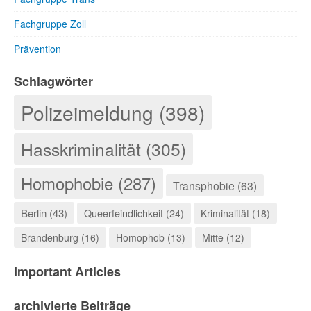
Fachgruppe Zoll
Prävention
Schlagwörter
Polizeimeldung (398)
Hasskriminalität (305)
Homophobie (287)
Transphobie (63)
Berlin (43)
Queerfeindlichkeit (24)
Kriminalität (18)
Brandenburg (16)
Homophob (13)
Mitte (12)
Important Articles
archivierte Beiträge