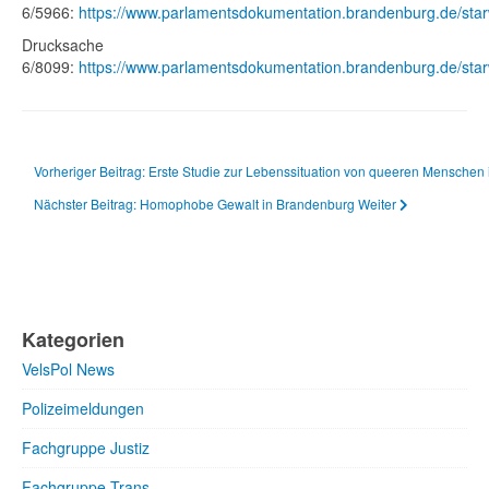
6/5966:
https://www.parlamentsdokumentation.brandenburg.de/sta
Drucksache
6/8099:
https://www.parlamentsdokumentation.brandenburg.de/sta
Vorheriger Beitrag: Erste Studie zur Lebenssituation von queeren Mensche
Nächster Beitrag: Homophobe Gewalt in Brandenburg
Weiter
Kategorien
VelsPol News
Polizeimeldungen
Fachgruppe Justiz
Fachgruppe Trans