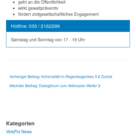
geht an die Öffentlichkeit
wirkt gewaltpräventiv
fördert zivilgesellschaftliches Engagement
Hotline: 030 / 2162299
Samstag und Sonntag von 17 - 19 Uhr
Vorheriger Beitrag: Kriminalität im Regenbogenkiez II
Zurück
Nächster Beitrag: Dialogforum zum Aktionplan
Weiter
Kategorien
VelsPol News