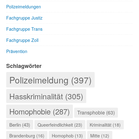
Polizeimeldungen
Fachgruppe Justiz
Fachgruppe Trans
Fachgruppe Zoll
Prävention
Schlagwörter
Polizeimeldung (397)
Hasskriminalität (305)
Homophobie (287)
Transphobie (63)
Berlin (43)
Queerfeindlichkeit (23)
Kriminalität (18)
Brandenburg (16)
Homophob (13)
Mitte (12)