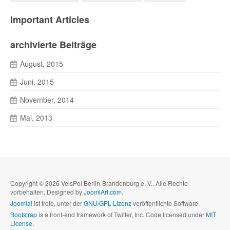
Important Articles
archivierte Beiträge
August, 2015
Juni, 2015
November, 2014
Mai, 2013
Copyright © 2026 VelsPol Berlin-Brandenburg e. V.. Alle Rechte
vorbehalten. Designed by
JoomlArt.com
.
Joomla!
ist freie, unter der
GNU/GPL-Lizenz
veröffentlichte Software.
Bootstrap
is a front-end framework of Twitter, Inc. Code licensed under
MIT
License.