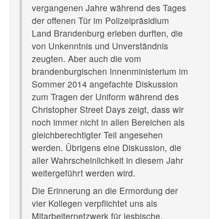
vergangenen Jahre während des Tages
der offenen Tür im Polizeipräsidium
Land Brandenburg erleben durften, die
von Unkenntnis und Unverständnis
zeugten. Aber auch die vom
brandenburgischen Innenministerium im
Sommer 2014 angefachte Diskussion
zum Tragen der Uniform während des
Christopher Street Days zeigt, dass wir
noch immer nicht in allen Bereichen als
gleichberechtigter Teil angesehen
werden. Übrigens eine Diskussion, die
aller Wahrscheinlichkeit in diesem Jahr
weitergeführt werden wird.
Die Erinnerung an die Ermordung der
vier Kollegen verpflichtet uns als
Mitarbeiternetzwerk für lesbische,