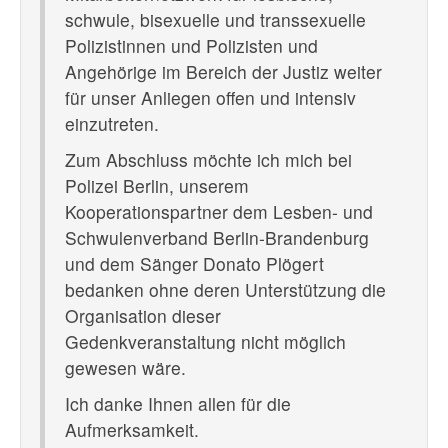
schwule, bisexuelle und transsexuelle
Polizistinnen und Polizisten und
Angehörige im Bereich der Justiz weiter
für unser Anliegen offen und intensiv
einzutreten.
Zum Abschluss möchte ich mich bei
Polizei Berlin, unserem
Kooperationspartner dem Lesben- und
Schwulenverband Berlin-Brandenburg
und dem Sänger Donato Plögert
bedanken ohne deren Unterstützung die
Organisation dieser
Gedenkveranstaltung nicht möglich
gewesen wäre.
Ich danke Ihnen allen für die
Aufmerksamkeit.