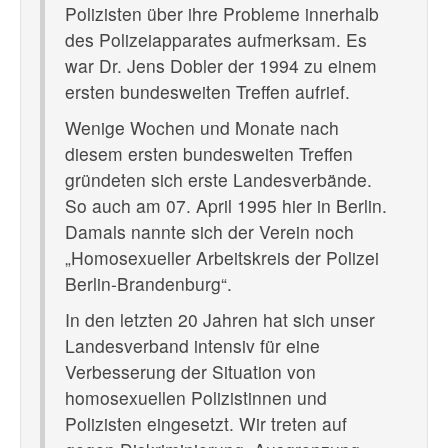
Polizisten über ihre Probleme innerhalb
des Polizeiapparates aufmerksam. Es
war Dr. Jens Dobler der 1994 zu einem
ersten bundesweiten Treffen aufrief.
Wenige Wochen und Monate nach
diesem ersten bundesweiten Treffen
gründeten sich erste Landesverbände.
So auch am 07. April 1995 hier in Berlin.
Damals nannte sich der Verein noch
„Homosexueller Arbeitskreis der Polizei
Berlin-Brandenburg“.
In den letzten 20 Jahren hat sich unser
Landesverband intensiv für eine
Verbesserung der Situation von
homosexuellen Polizistinnen und
Polizisten eingesetzt. Wir treten auf