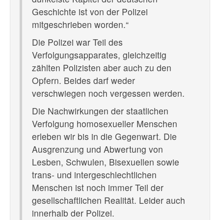
Geschichte ist von der Polizei
mitgeschrieben worden.“
Die Polizei war Teil des
Verfolgungsapparates, gleichzeitig
zählten Polizisten aber auch zu den
Opfern. Beides darf weder
verschwiegen noch vergessen werden.
Die Nachwirkungen der staatlichen
Verfolgung homosexueller Menschen
erleben wir bis in die Gegenwart. Die
Ausgrenzung und Abwertung von
Lesben, Schwulen, Bisexuellen sowie
trans- und intergeschlechtlichen
Menschen ist noch immer Teil der
gesellschaftlichen Realität. Leider auch
innerhalb der Polizei.