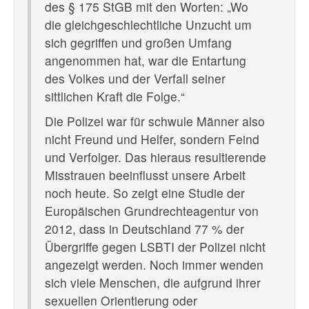
des § 175 StGB mit den Worten: „Wo
die gleichgeschlechtliche Unzucht um
sich gegriffen und großen Umfang
angenommen hat, war die Entartung
des Volkes und der Verfall seiner
sittlichen Kraft die Folge.“
Die Polizei war für schwule Männer also
nicht Freund und Helfer, sondern Feind
und Verfolger. Das hieraus resultierende
Misstrauen beeinflusst unsere Arbeit
noch heute. So zeigt eine Studie der
Europäischen Grundrechteagentur von
2012, dass in Deutschland 77 % der
Übergriffe gegen LSBTI der Polizei nicht
angezeigt werden. Noch immer wenden
sich viele Menschen, die aufgrund ihrer
sexuellen Orientierung oder