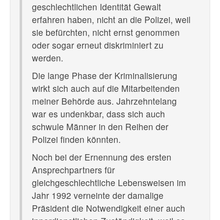
geschlechtlichen Identität Gewalt
erfahren haben, nicht an die Polizei, weil
sie befürchten, nicht ernst genommen
oder sogar erneut diskriminiert zu
werden.
Die lange Phase der Kriminalisierung
wirkt sich auch auf die Mitarbeitenden
meiner Behörde aus. Jahrzehntelang
war es undenkbar, dass sich auch
schwule Männer in den Reihen der
Polizei finden könnten.
Noch bei der Ernennung des ersten
Ansprechpartners für
gleichgeschlechtliche Lebensweisen im
Jahr 1992 verneinte der damalige
Präsident die Notwendigkeit einer auch