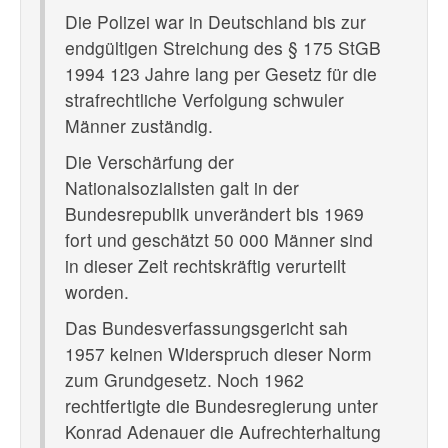
Die Polizei war in Deutschland bis zur
endgültigen Streichung des § 175 StGB
1994 123 Jahre lang per Gesetz für die
strafrechtliche Verfolgung schwuler
Männer zuständig.
Die Verschärfung der
Nationalsozialisten galt in der
Bundesrepublik unverändert bis 1969
fort und geschätzt 50 000 Männer sind
in dieser Zeit rechtskräftig verurteilt
worden.
Das Bundesverfassungsgericht sah
1957 keinen Widerspruch dieser Norm
zum Grundgesetz. Noch 1962
rechtfertigte die Bundesregierung unter
Konrad Adenauer die Aufrechterhaltung