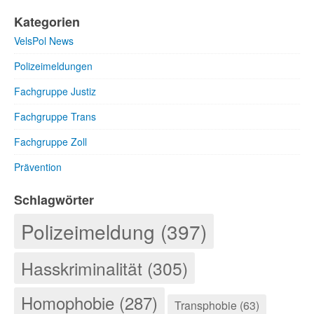
Kategorien
VelsPol News
Polizeimeldungen
Fachgruppe Justiz
Fachgruppe Trans
Fachgruppe Zoll
Prävention
Schlagwörter
Polizeimeldung (397)
Hasskriminalität (305)
Homophobie (287)
Transphobie (63)