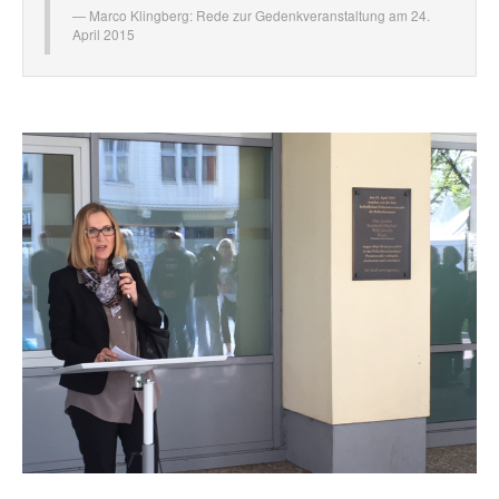
Marco Klingberg:
Rede zur Gedenkveranstaltung am 24.
April 2015