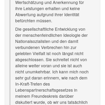
Wertschätzung und Anerkennung für
ihre Leistungen erhalten und keine
Abwertung aufgrund ihrer Identität
befürchten müssen.
Die gesellschaftliche Entwicklung von
der menschenfeindlichen Ideologie der
Nationalsozialisten und den damit
verbundenen Verbrechen hin zur
gelebten Vielfalt ist noch längst nicht
abgeschlossen. Sie schreitet nicht von
alleine weiter voran und sie ist auch
nicht unumkehrbar. Ich kann mich noch
sehr gut daran erinnern, wie nach dem
In-Kraft-Treten des
Lebenspartnerschaftsgesetzes in
meinem Freundeskreis darüber
diskutiert wurde, ob wir uns tatsächlich