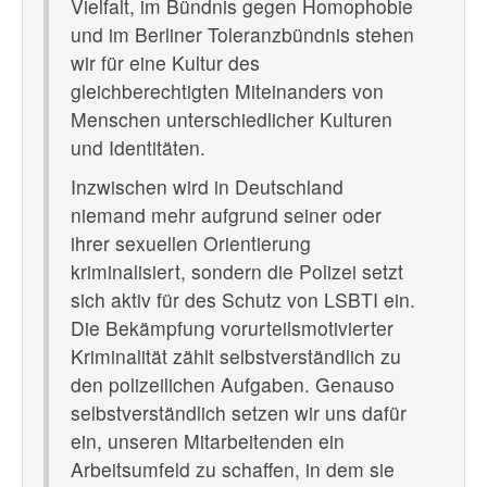
Vielfalt, im Bündnis gegen Homophobie
und im Berliner Toleranzbündnis stehen
wir für eine Kultur des
gleichberechtigten Miteinanders von
Menschen unterschiedlicher Kulturen
und Identitäten.
Inzwischen wird in Deutschland
niemand mehr aufgrund seiner oder
ihrer sexuellen Orientierung
kriminalisiert, sondern die Polizei setzt
sich aktiv für des Schutz von LSBTI ein.
Die Bekämpfung vorurteilsmotivierter
Kriminalität zählt selbstverständlich zu
den polizeilichen Aufgaben. Genauso
selbstverständlich setzen wir uns dafür
ein, unseren Mitarbeitenden ein
Arbeitsumfeld zu schaffen, in dem sie