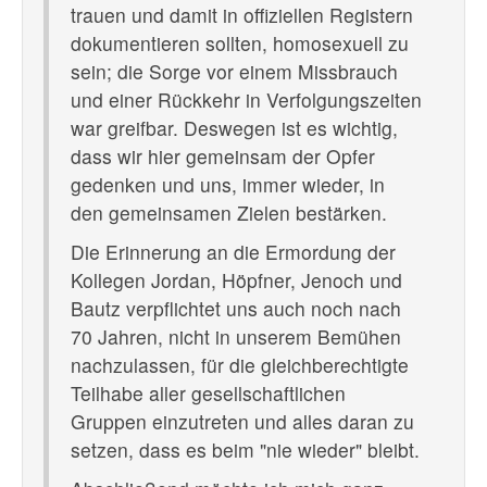
trauen und damit in offiziellen Registern
dokumentieren sollten, homosexuell zu
sein; die Sorge vor einem Missbrauch
und einer Rückkehr in Verfolgungszeiten
war greifbar. Deswegen ist es wichtig,
dass wir hier gemeinsam der Opfer
gedenken und uns, immer wieder, in
den gemeinsamen Zielen bestärken.
Die Erinnerung an die Ermordung der
Kollegen Jordan, Höpfner, Jenoch und
Bautz verpflichtet uns auch noch nach
70 Jahren, nicht in unserem Bemühen
nachzulassen, für die gleichberechtigte
Teilhabe aller gesellschaftlichen
Gruppen einzutreten und alles daran zu
setzen, dass es beim "nie wieder" bleibt.