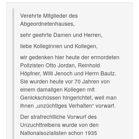
Verehrte Mitglieder des
Abgeordnetenhauses,
sehr geehrte Damen und Herren,
liebe Kolleginnen und Kollegen,
wir gedenken hier heute der ermordeten
Polizisten Otto Jordan, Reinhold
Höpfner, Willi Jenoch und Herrn Bautz.
Sie wurden heute vor 70 Jahren von
einem damaligen Kollegen mit
Genickschüssen hingerichtet, weil man
ihnen „unzüchtiges Verhalten“ vorwarf.
Der strafrechtliche Vorwurf des
Unzuchttreibens wurde von den
Nationalsozialisten schon 1935