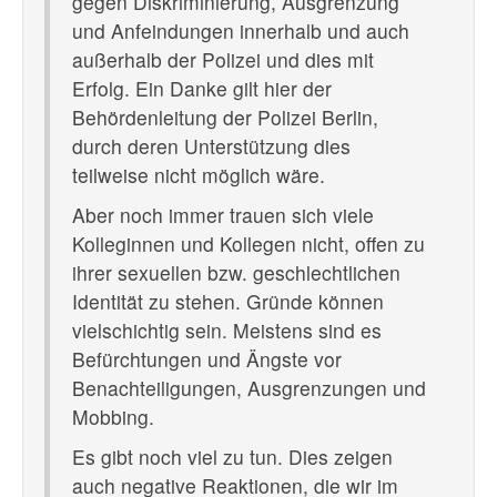
gegen Diskriminierung, Ausgrenzung
und Anfeindungen innerhalb und auch
außerhalb der Polizei und dies mit
Erfolg. Ein Danke gilt hier der
Behördenleitung der Polizei Berlin,
durch deren Unterstützung dies
teilweise nicht möglich wäre.
Aber noch immer trauen sich viele
Kolleginnen und Kollegen nicht, offen zu
ihrer sexuellen bzw. geschlechtlichen
Identität zu stehen. Gründe können
vielschichtig sein. Meistens sind es
Befürchtungen und Ängste vor
Benachteiligungen, Ausgrenzungen und
Mobbing.
Es gibt noch viel zu tun. Dies zeigen
auch negative Reaktionen, die wir im