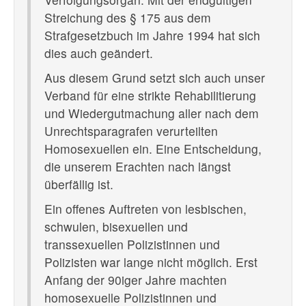
Streichung des § 175 aus dem
Strafgesetzbuch im Jahre 1994 hat sich
dies auch geändert.
Aus diesem Grund setzt sich auch unser
Verband für eine strikte Rehabilitierung
und Wiedergutmachung aller nach dem
Unrechtsparagrafen verurteilten
Homosexuellen ein. Eine Entscheidung,
die unserem Erachten nach längst
überfällig ist.
Ein offenes Auftreten von lesbischen,
schwulen, bisexuellen und
transsexuellen Polizistinnen und
Polizisten war lange nicht möglich. Erst
Anfang der 90iger Jahre machten
homosexuelle Polizistinnen und