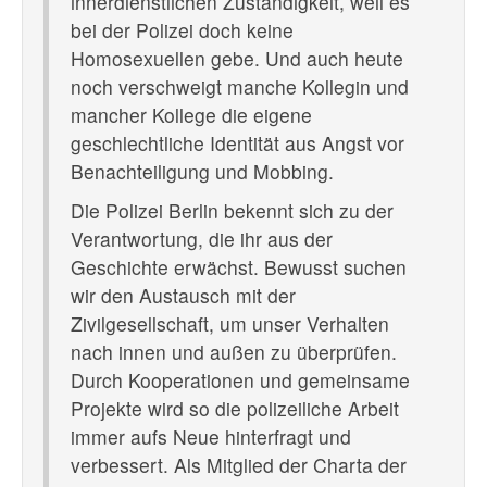
innerdienstlichen Zuständigkeit, weil es
bei der Polizei doch keine
Homosexuellen gebe. Und auch heute
noch verschweigt manche Kollegin und
mancher Kollege die eigene
geschlechtliche Identität aus Angst vor
Benachteiligung und Mobbing.
Die Polizei Berlin bekennt sich zu der
Verantwortung, die ihr aus der
Geschichte erwächst. Bewusst suchen
wir den Austausch mit der
Zivilgesellschaft, um unser Verhalten
nach innen und außen zu überprüfen.
Durch Kooperationen und gemeinsame
Projekte wird so die polizeiliche Arbeit
immer aufs Neue hinterfragt und
verbessert. Als Mitglied der Charta der