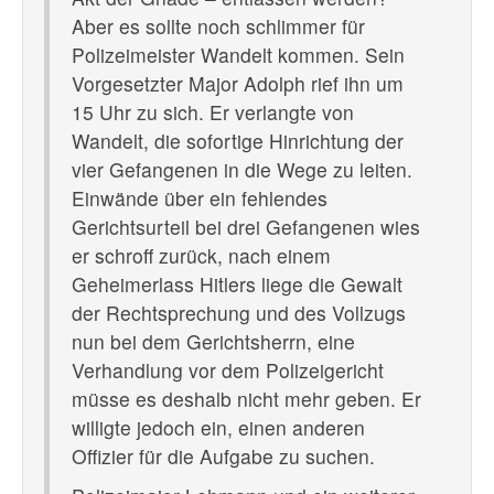
Aber es sollte noch schlimmer für
Polizeimeister Wandelt kommen. Sein
Vorgesetzter Major Adolph rief ihn um
15 Uhr zu sich. Er verlangte von
Wandelt, die sofortige Hinrichtung der
vier Gefangenen in die Wege zu leiten.
Einwände über ein fehlendes
Gerichtsurteil bei drei Gefangenen wies
er schroff zurück, nach einem
Geheimerlass Hitlers liege die Gewalt
der Rechtsprechung und des Vollzugs
nun bei dem Gerichtsherrn, eine
Verhandlung vor dem Polizeigericht
müsse es deshalb nicht mehr geben. Er
willigte jedoch ein, einen anderen
Offizier für die Aufgabe zu suchen.