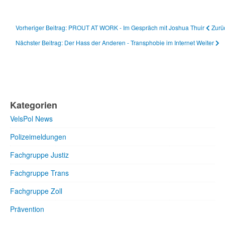
Vorheriger Beitrag: PROUT AT WORK - Im Gespräch mit Joshua Thuir
Zurü
Nächster Beitrag: Der Hass der Anderen - Transphobie im Internet
Weiter
Kategorien
VelsPol News
Polizeimeldungen
Fachgruppe Justiz
Fachgruppe Trans
Fachgruppe Zoll
Prävention