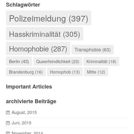
Schlagwörter
Polizeimeldung (397)
Hasskriminalität (305)
Homophobie (287)
Transphobie (63)
Berlin (43)
Queerfeindlichkeit (23)
Kriminalität (18)
Brandenburg (16)
Homophob (13)
Mitte (12)
Important Articles
archivierte Beiträge
August, 2015
Juni, 2015
November, 2014