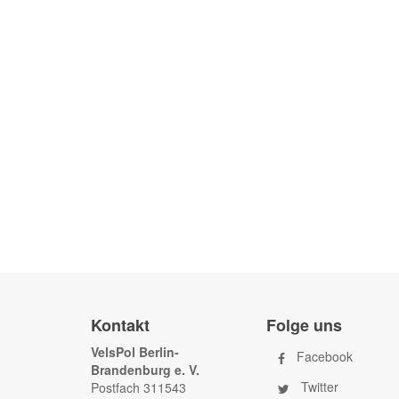
Kontakt
Folge uns
VelsPol Berlin-
Facebook
Brandenburg e. V.
Twitter
Postfach 311543