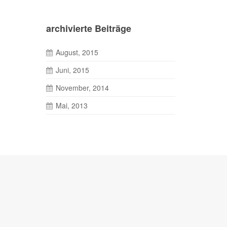
archivierte Beiträge
August, 2015
Juni, 2015
November, 2014
Mai, 2013