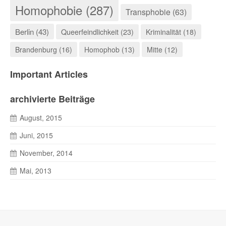
Homophobie (287)
Transphobie (63)
Berlin (43)
Queerfeindlichkeit (23)
Kriminalität (18)
Brandenburg (16)
Homophob (13)
Mitte (12)
Important Articles
archivierte Beiträge
August, 2015
Juni, 2015
November, 2014
Mai, 2013