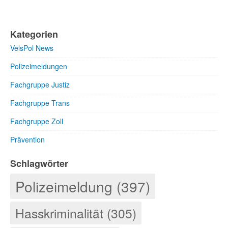
Kategorien
VelsPol News
Polizeimeldungen
Fachgruppe Justiz
Fachgruppe Trans
Fachgruppe Zoll
Prävention
Schlagwörter
Polizeimeldung (397)
Hasskriminalität (305)