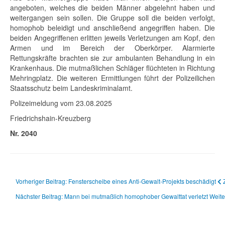
angeboten, welches die beiden Männer abgelehnt haben und
weitergangen sein sollen. Die Gruppe soll die beiden verfolgt,
homophob beleidigt und anschließend angegriffen haben. Die
beiden Angegriffenen erlitten jeweils Verletzungen am Kopf, den
Armen und im Bereich der Oberkörper. Alarmierte
Rettungskräfte brachten sie zur ambulanten Behandlung in ein
Krankenhaus. Die mutmaßlichen Schläger flüchteten in Richtung
Mehringplatz. Die weiteren Ermittlungen führt der Polizeilichen
Staatsschutz beim Landeskriminalamt.
Polizeimeldung vom 23.08.2025
Friedrichshain-Kreuzberg
Nr. 2040
Vorheriger Beitrag: Fensterscheibe eines Anti-Gewalt-Projekts beschädigt
Nächster Beitrag: Mann bei mutmaßlich homophober Gewalttat verletzt
Weite