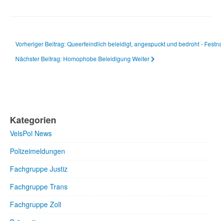
Vorheriger Beitrag: Queerfeindlich beleidigt, angespuckt und bedroht - Fes
Nächster Beitrag: Homophobe Beleidigung
Weiter
Kategorien
VelsPol News
Polizeimeldungen
Fachgruppe Justiz
Fachgruppe Trans
Fachgruppe Zoll