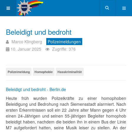
Beleidigt und bedroht
Marco Klingberg
Polizeimeldungen
10. Januar 2025
Zugriffe: 376
Polizeimeldung
Homophobie
Hasskriminalität
Beleidigt und bedroht - Berlin.de
Heute früh wurden Polizeikräfte zu einer homophoben
Beleidigung und Bedrohung nach Siemensstadt alarmiert. Nach
ersten Erkenntnissen soll ein 22 Jahre alter Mann gegen 4 Uhr
einen 24-Jährigen und seinen 55-jährigen Begleiter homophob
beleidigt haben, nachdem die beiden ihn in einem Bus der Linie
M7 aufgefordert hatten, seine Musik leiser zu stellen. An der