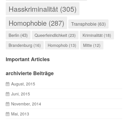
Hasskriminalität (305)
Homophobie (287)
Transphobie (63)
Berlin (43)
Queerfeindlichkeit (23)
Kriminalität (18)
Brandenburg (16)
Homophob (13)
Mitte (12)
Important Articles
archivierte Beiträge
August, 2015
Juni, 2015
November, 2014
Mai, 2013