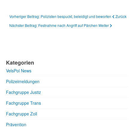
Vorheriger Beitrag: Polizisten bespuckt, beleidigt und beworfen
Zurück
Nächster Beitrag: Festnahme nach Angriff auf Pärchen
Weiter
Kategorien
VelsPol News
Polizeimeldungen
Fachgruppe Justiz
Fachgruppe Trans
Fachgruppe Zoll
Prävention