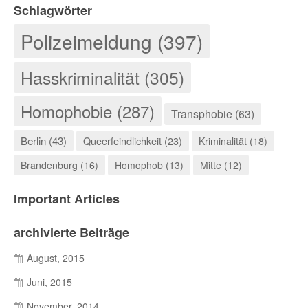
Schlagwörter
Polizeimeldung (397)
Hasskriminalität (305)
Homophobie (287)
Transphobie (63)
Berlin (43)
Queerfeindlichkeit (23)
Kriminalität (18)
Brandenburg (16)
Homophob (13)
Mitte (12)
Important Articles
archivierte Beiträge
August, 2015
Juni, 2015
November, 2014