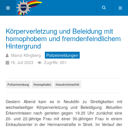
Körperverletzung und Beleidung mit
homophobem und fremdenfeindlichem
Hintergrund
Marco Klingberg
Polizeimeldungen
18. Juli 2023
Zugriffe: 651
Polizeimeldung
Homophobie
Hasskriminalität
Gestern Abend kam es in Neukölln zu Streitigkeiten mit
wechselseitiger Körperverletzung und Beleidigung. Aktuellen
Erkenntnissen nach gerieten gegen 19.25 Uhr zunächst eine
20- und 22-jährige Frau mit einer 30-jährigen Frau in einem
Einkaufscenter in der Hermannstraße in Streit. Im Verlauf der