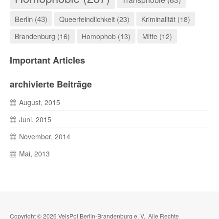
Berlin (43)
Queerfeindlichkeit (23)
Kriminalität (18)
Brandenburg (16)
Homophob (13)
Mitte (12)
Important Articles
archivierte Beiträge
August, 2015
Juni, 2015
November, 2014
Mai, 2013
Copyright © 2026 VelsPol Berlin-Brandenburg e. V.. Alle Rechte