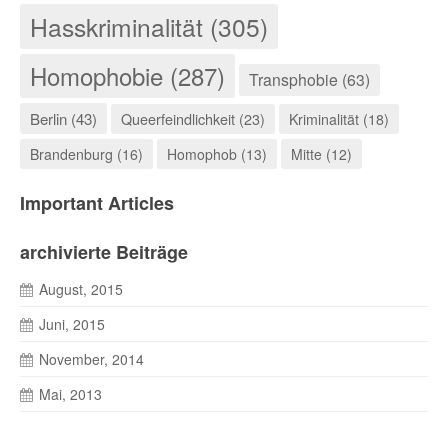
Hasskriminalität (305)
Homophobie (287)
Transphobie (63)
Berlin (43)
Queerfeindlichkeit (23)
Kriminalität (18)
Brandenburg (16)
Homophob (13)
Mitte (12)
Important Articles
archivierte Beiträge
August, 2015
Juni, 2015
November, 2014
Mai, 2013