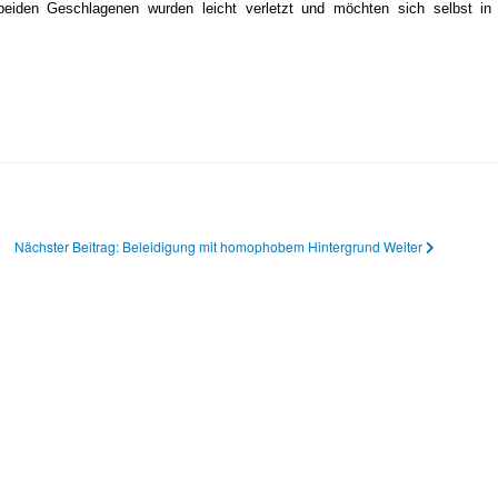
beiden Geschlagenen wurden leicht verletzt und möchten sich selbst in 
Nächster Beitrag: Beleidigung mit homophobem Hintergrund
Weiter