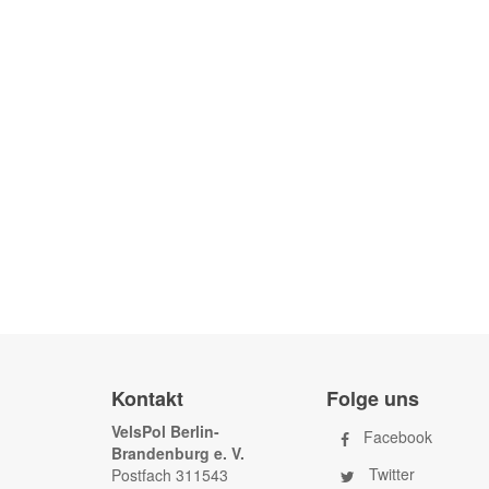
Kontakt
Folge uns
VelsPol Berlin-
Facebook
Brandenburg e. V.
Twitter
Postfach 311543