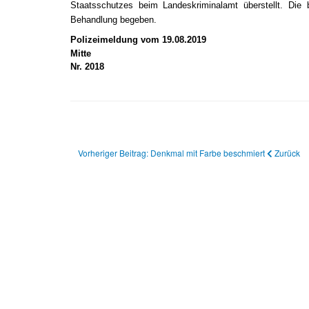
Staatsschutzes beim Landeskriminalamt überstellt. Die 
Behandlung begeben.
Polizeimeldung vom 19.08.2019
Mitte
Nr. 2018
Vorheriger Beitrag: Denkmal mit Farbe beschmiert
Zurück