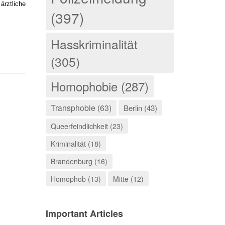
ärztliche
(397)
Hasskriminalität
(305)
Homophobie (287)
Transphobie (63)
Berlin (43)
Queerfeindlichkeit (23)
Kriminalität (18)
Brandenburg (16)
Homophob (13)
Mitte (12)
Important Articles