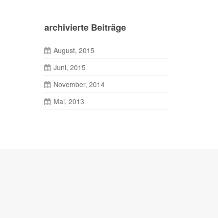
archivierte Beiträge
August, 2015
Juni, 2015
November, 2014
Mai, 2013