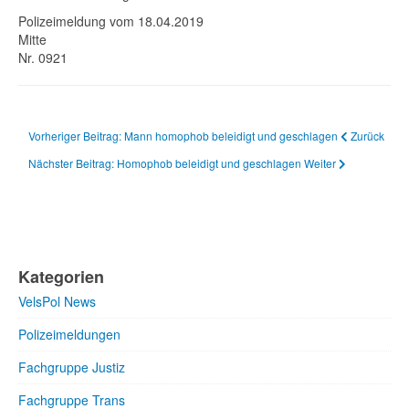
Polizeimeldung vom 18.04.2019
Mitte
Nr. 0921
Vorheriger Beitrag: Mann homophob beleidigt und geschlagen
Zurück
Nächster Beitrag: Homophob beleidigt und geschlagen
Weiter
Kategorien
VelsPol News
Polizeimeldungen
Fachgruppe Justiz
Fachgruppe Trans