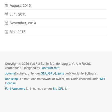
August, 2015
Juni, 2015
November, 2014
Mai, 2013
Copyright © 2026 VelsPol Berlin-Brandenburg e. V.. Alle Rechte
vorbehalten. Designed by
JoomlArt.com
.
Joomla!
ist freie, unter der
GNU/GPL-Lizenz
veröffentlichte Software.
Bootstrap
is a front-end framework of Twitter, Inc. Code licensed under
MIT
License.
Font Awesome
font licensed under
SIL OFL 1.1
.