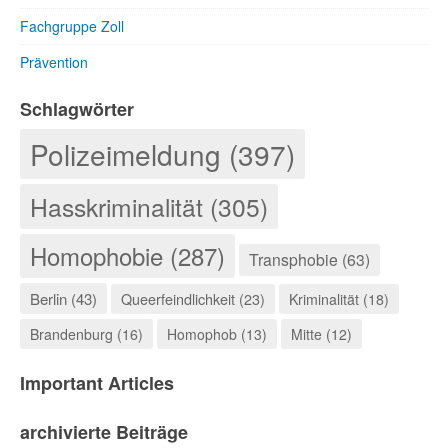
Fachgruppe Zoll
Prävention
Schlagwörter
Polizeimeldung (397)
Hasskriminalität (305)
Homophobie (287)
Transphobie (63)
Berlin (43)
Queerfeindlichkeit (23)
Kriminalität (18)
Brandenburg (16)
Homophob (13)
Mitte (12)
Important Articles
archivierte Beiträge