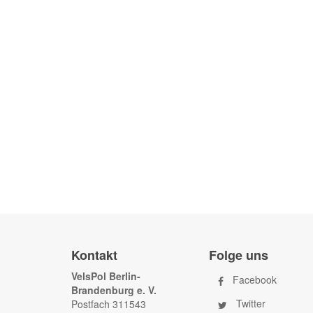
Kontakt
Folge uns
VelsPol Berlin-
Facebook
Brandenburg e. V.
Twitter
Postfach 311543