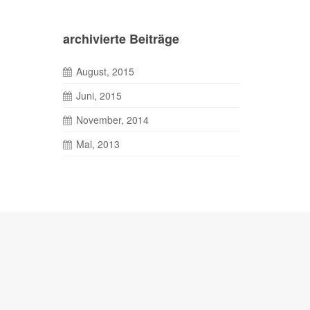
archivierte Beiträge
August, 2015
Juni, 2015
November, 2014
Mai, 2013