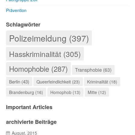
Prävention
Schlagwörter
Polizeimeldung (397)
Hasskriminalität (305)
Homophobie (287)
Transphobie (63)
Berlin (43)
Queerfeindlichkeit (23)
Kriminalität (18)
Brandenburg (16)
Homophob (13)
Mitte (12)
Important Articles
archivierte Beiträge
August, 2015