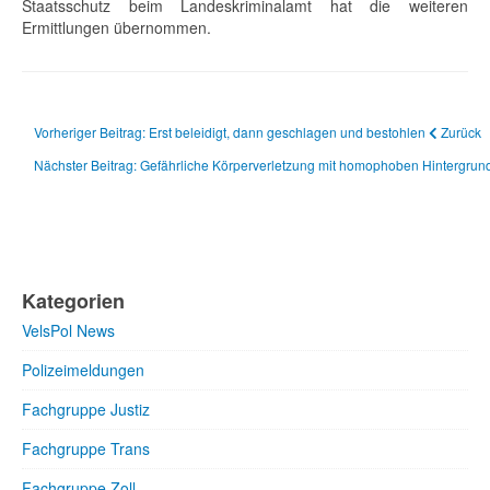
Staatsschutz beim Landeskriminalamt hat die weiteren
Ermittlungen übernommen.
Vorheriger Beitrag: Erst beleidigt, dann geschlagen und bestohlen
Zurück
Nächster Beitrag: Gefährliche Körperverletzung mit homophoben Hintergru
Kategorien
VelsPol News
Polizeimeldungen
Fachgruppe Justiz
Fachgruppe Trans
Fachgruppe Zoll