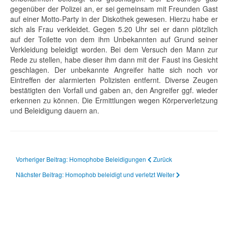
gegenüber der Polizei an, er sei gemeinsam mit Freunden Gast
auf einer Motto-Party in der Diskothek gewesen. Hierzu habe er
sich als Frau verkleidet. Gegen 5.20 Uhr sei er dann plötzlich
auf der Toilette von dem ihm Unbekannten auf Grund seiner
Verkleidung beleidigt worden. Bei dem Versuch den Mann zur
Rede zu stellen, habe dieser ihm dann mit der Faust ins Gesicht
geschlagen. Der unbekannte Angreifer hatte sich noch vor
Eintreffen der alarmierten Polizisten entfernt. Diverse Zeugen
bestätigten den Vorfall und gaben an, den Angreifer ggf. wieder
erkennen zu können. Die Ermittlungen wegen Körperverletzung
und Beleidigung dauern an.
Vorheriger Beitrag: Homophobe Beleidigungen
Zurück
Nächster Beitrag: Homophob beleidigt und verletzt
Weiter