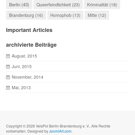
Berlin (43)
Queerfeindlichkeit (23)
Kriminalität (18)
Brandenburg (16)
Homophob (13)
Mitte (12)
Important Articles
archivierte Beiträge
August, 2015
Juni, 2015
November, 2014
Mai, 2013
Copyright © 2026 VelsPol Berlin-Brandenburg e. V.. Alle Rechte
vorbehalten. Designed by
JoomlArt.com
.