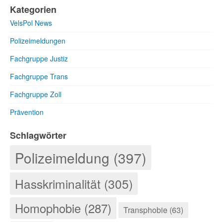
Kategorien
VelsPol News
Polizeimeldungen
Fachgruppe Justiz
Fachgruppe Trans
Fachgruppe Zoll
Prävention
Schlagwörter
Polizeimeldung (397)
Hasskriminalität (305)
Homophobie (287)
Transphobie (63)