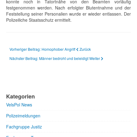
konnte noch in Tatortnähe von den Beamten vorläufig
festgenommen werden. Nach erfolgter Blutentnahme und der
Feststellung seiner Personalien wurde er wieder entlassen. Der
Polizeiliche Staatsschutz ermittelt.
Vorheriger Beitrag: Homophober Angriff
Zurück
Nächster Beitrag: Männer bedroht und beleidigt
Weiter
Kategorien
VelsPol News
Polizeimeldungen
Fachgruppe Justiz