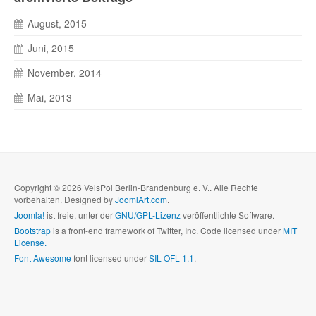
August, 2015
Juni, 2015
November, 2014
Mai, 2013
Copyright © 2026 VelsPol Berlin-Brandenburg e. V.. Alle Rechte
vorbehalten. Designed by
JoomlArt.com
.
Joomla!
ist freie, unter der
GNU/GPL-Lizenz
veröffentlichte Software.
Bootstrap
is a front-end framework of Twitter, Inc. Code licensed under
MIT
License.
Font Awesome
font licensed under
SIL OFL 1.1
.