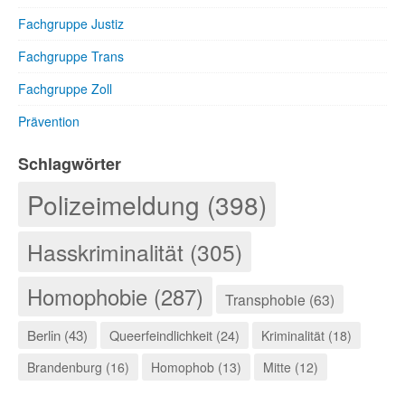
Fachgruppe Justiz
Fachgruppe Trans
Fachgruppe Zoll
Prävention
Schlagwörter
Polizeimeldung (398)
Hasskriminalität (305)
Homophobie (287)
Transphobie (63)
Berlin (43)
Queerfeindlichkeit (24)
Kriminalität (18)
Brandenburg (16)
Homophob (13)
Mitte (12)