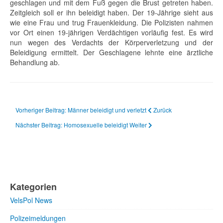
geschlagen und mit dem Fuß gegen die Brust getreten haben.
Zeitgleich soll er ihn beleidigt haben. Der 19-Jährige sieht aus
wie eine Frau und trug Frauenkleidung. Die Polizisten nahmen
vor Ort einen 19-jährigen Verdächtigen vorläufig fest. Es wird
nun wegen des Verdachts der Körperverletzung und der
Beleidigung ermittelt. Der Geschlagene lehnte eine ärztliche
Behandlung ab.
Vorheriger Beitrag: Männer beleidigt und verletzt
Zurück
Nächster Beitrag: Homosexuelle beleidigt
Weiter
Kategorien
VelsPol News
Polizeimeldungen