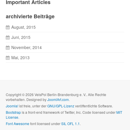
Important Articles
archivierte Beiträge
August, 2015
Juni, 2015
November, 2014
Mai, 2013
Copyright © 2026 VelsPol Berlin-Brandenburg e. V.. Alle Rechte
vorbehalten. Designed by
JoomlArt.com
.
Joomla!
ist freie, unter der
GNU/GPL-Lizenz
veröffentlichte Software.
Bootstrap
is a front-end framework of Twitter, Inc. Code licensed under
MIT
License.
Font Awesome
font licensed under
SIL OFL 1.1
.