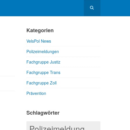
Kategorien
VelsPol News
Polizeimeldungen
Fachgruppe Justiz
Fachgruppe Trans
Fachgruppe Zoll
Prävention
Schlagwörter
Polizeimeldung