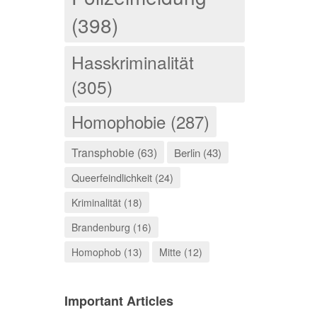
(398)
Hasskriminalität
(305)
Homophobie (287)
Transphobie (63)
Berlin (43)
Queerfeindlichkeit (24)
Kriminalität (18)
Brandenburg (16)
Homophob (13)
Mitte (12)
Important Articles