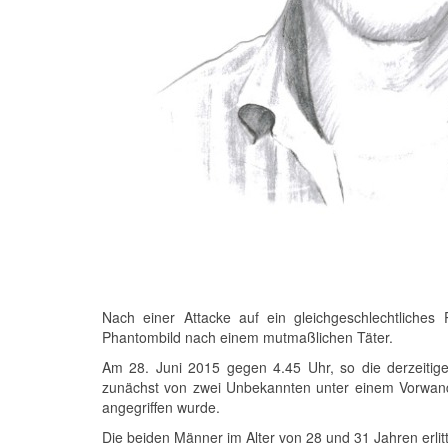
Nach einer Attacke auf ein gleichgeschlechtliches
Phantombild nach einem mutmaßlichen Täter.
Am 28. Juni 2015 gegen 4.45 Uhr, so die derzeitige
zunächst von zwei Unbekannten unter einem Vorwand
angegriffen wurde.
Die beiden Männer im Alter von 28 und 31 Jahren erlit