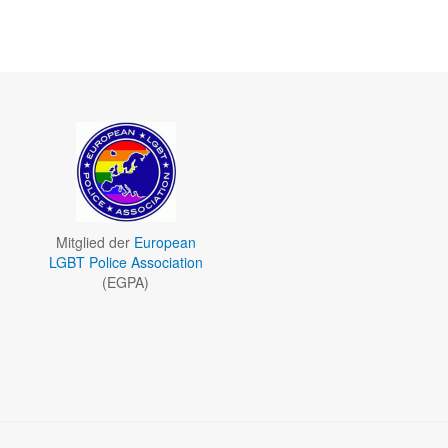
Mitglied der
European
LGBT Police Association
(EGPA)