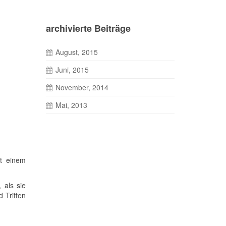
archivierte Beiträge
August, 2015
Juni, 2015
November, 2014
Mai, 2013
it einem
 als sie
 Tritten