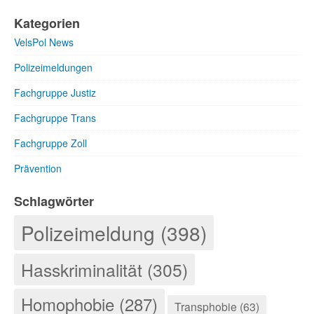
Kategorien
VelsPol News
Polizeimeldungen
Fachgruppe Justiz
Fachgruppe Trans
Fachgruppe Zoll
Prävention
Schlagwörter
Polizeimeldung (398)
Hasskriminalität (305)
Homophobie (287)
Transphobie (63)