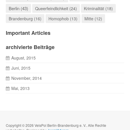
Berlin (43)
Queerfeindlichkeit (24)
Kriminalität (18)
Brandenburg (16)
Homophob (13)
Mitte (12)
Important Articles
archivierte Beiträge
August, 2015
Juni, 2015
November, 2014
Mai, 2013
Copyright © 2026 VelsPol Berlin-Brandenburg e. V.. Alle Rechte