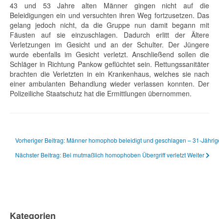
43 und 53 Jahre alten Männer gingen nicht auf die
Beleidigungen ein und versuchten ihren Weg fortzusetzen. Das
gelang jedoch nicht, da die Gruppe nun damit begann mit
Fäusten auf sie einzuschlagen. Dadurch erlitt der Ältere
Verletzungen im Gesicht und an der Schulter. Der Jüngere
wurde ebenfalls im Gesicht verletzt. Anschließend sollen die
Schläger in Richtung Pankow geflüchtet sein. Rettungssanitäter
brachten die Verletzten in ein Krankenhaus, welches sie nach
einer ambulanten Behandlung wieder verlassen konnten. Der
Polizeiliche Staatschutz hat die Ermittlungen übernommen.
Vorheriger Beitrag: Männer homophob beleidigt und geschlagen – 31-Jähr
Nächster Beitrag: Bei mutmaßlich homophoben Übergriff verletzt
Weiter
Kategorien