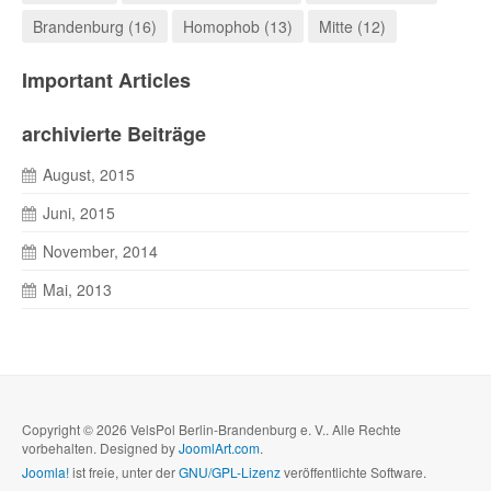
Brandenburg (16)
Homophob (13)
Mitte (12)
Important Articles
archivierte Beiträge
August, 2015
Juni, 2015
November, 2014
Mai, 2013
Copyright © 2026 VelsPol Berlin-Brandenburg e. V.. Alle Rechte
vorbehalten. Designed by
JoomlArt.com
.
Joomla!
ist freie, unter der
GNU/GPL-Lizenz
veröffentlichte Software.