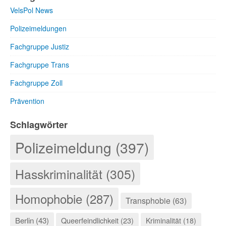
VelsPol News
Polizeimeldungen
Fachgruppe Justiz
Fachgruppe Trans
Fachgruppe Zoll
Prävention
Schlagwörter
Polizeimeldung (397)
Hasskriminalität (305)
Homophobie (287)
Transphobie (63)
Berlin (43)
Queerfeindlichkeit (23)
Kriminalität (18)