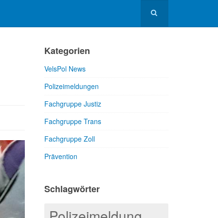
Kategorien
VelsPol News
Polizeimeldungen
Fachgruppe Justiz
Fachgruppe Trans
Fachgruppe Zoll
Prävention
Schlagwörter
Polizeimeldung