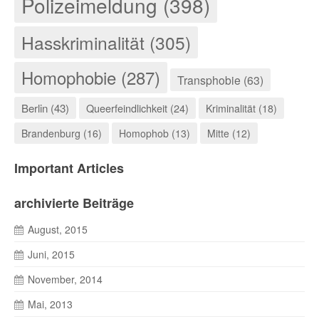
Polizeimeldung (398)
Hasskriminalität (305)
Homophobie (287)
Transphobie (63)
Berlin (43)
Queerfeindlichkeit (24)
Kriminalität (18)
Brandenburg (16)
Homophob (13)
Mitte (12)
Important Articles
archivierte Beiträge
August, 2015
Juni, 2015
November, 2014
Mai, 2013