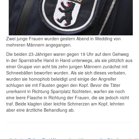
Zwei junge Frauen wurden gestern Abend in Wedding von
mehreren Männern angegangen.
Die beiden 23-Jährigen waren gegen 19 Uhr auf dem Gehweg
in der Sparrstraße Hand in Hand unterwegs, als sie plötzlich aus
einer Gruppe von acht bis zehn jungen Männern zunächst mit
Schneebällen beworfen wurden. Als sie sich dieses verbaten,
wurden sie homophob beleidigt und einige der Angreifer
schlugen sie mit Fäusten gegen den Kopf. Bevor die Täter
unerkannt in Richtung Sparrplatz flüchteten, warfen sie noch
eine leere Flasche in Richtung der Frauen, die sie jedoch nicht
traf. Beide klagten über leichte Schmerzen am Kopf, lehnten
aber eine ärztliche Behandlung ab.