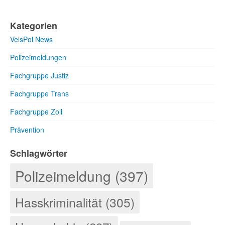
Kategorien
VelsPol News
Polizeimeldungen
Fachgruppe Justiz
Fachgruppe Trans
Fachgruppe Zoll
Prävention
Schlagwörter
Polizeimeldung (397)
Hasskriminalität (305)