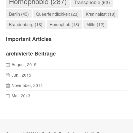
Homophobie (287)
Transphobie (63)
Berlin (43)
Queerfeindlichkeit (23)
Kriminalität (18)
Brandenburg (16)
Homophob (13)
Mitte (12)
Important Articles
archivierte Beiträge
August, 2015
Juni, 2015
November, 2014
Mai, 2013