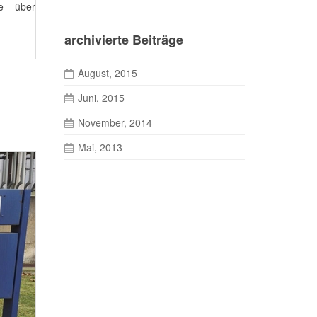
te über
archivierte Beiträge
August, 2015
Juni, 2015
November, 2014
Mai, 2013