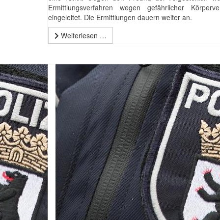
Ermittlungsverfahren wegen gefährlicher Körperver
eingeleitet. Die Ermittlungen dauern weiter an.
Weiterlesen …