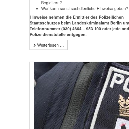
Begleitern?
Wer kann sonst sachdienliche Hinweise geben?
Hinweise nehmen die Ermittler des Polizeilichen
Staatsschutzes beim Landeskriminalamt Berlin unt
Telefonnummer (030) 4664 – 953 100 oder jede an
Polizeidienststelle entgegen.
Weiterlesen …