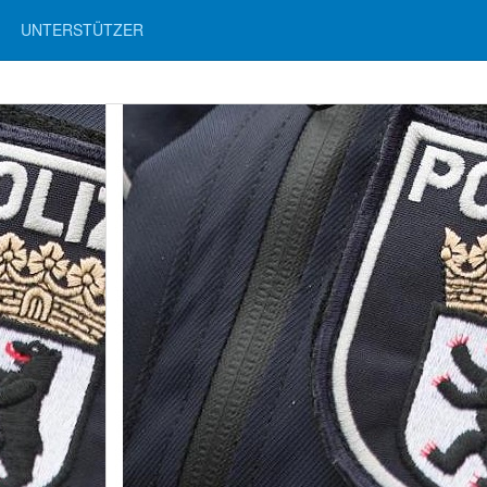
UNTERSTÜTZER