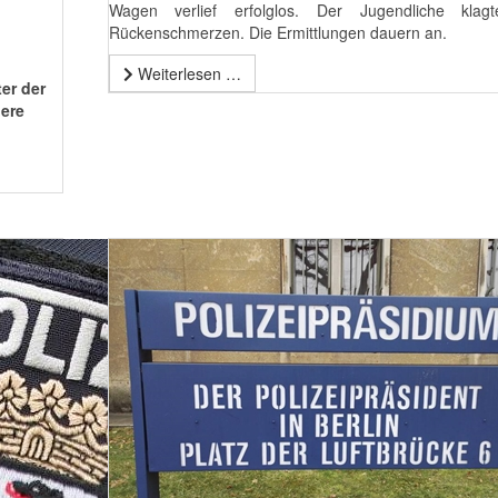
Wagen verlief erfolglos. Der Jugendliche klag
Rückenschmerzen. Die Ermittlungen dauern an.
Weiterlesen …
er der
dere