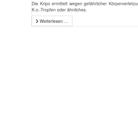
Die Kripo ermittelt wegen gefährlicher Körperverletz
K.o.-Tropfen oder ähnliches.
Weiterlesen …