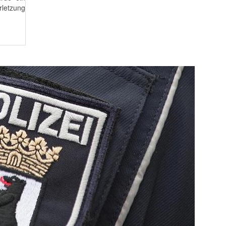
letzung