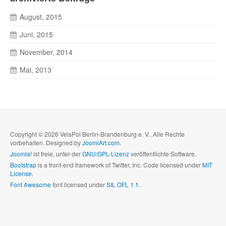
August, 2015
Juni, 2015
November, 2014
Mai, 2013
Copyright © 2026 VelsPol Berlin-Brandenburg e. V.. Alle Rechte
vorbehalten. Designed by
JoomlArt.com
.
Joomla!
ist freie, unter der
GNU/GPL-Lizenz
veröffentlichte Software.
Bootstrap
is a front-end framework of Twitter, Inc. Code licensed under
MIT
License.
Font Awesome
font licensed under
SIL OFL 1.1
.