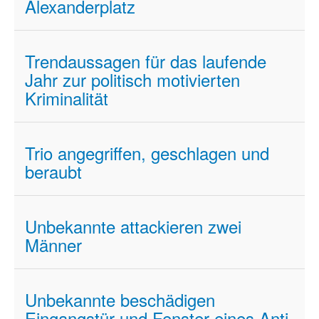
Alexanderplatz
Trendaussagen für das laufende
Jahr zur politisch motivierten
Kriminalität
Trio angegriffen, geschlagen und
beraubt
Unbekannte attackieren zwei
Männer
Unbekannte beschädigen
Eingangstür und Fenster eines Anti-