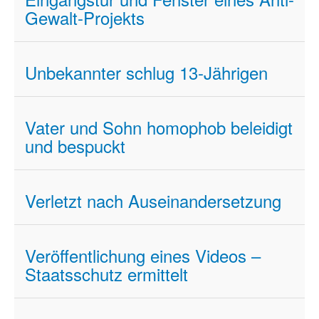
Gewalt-Projekts
Unbekannter schlug 13-Jährigen
Vater und Sohn homophob beleidigt
und bespuckt
Verletzt nach Auseinandersetzung
Veröffentlichung eines Videos –
Staatsschutz ermittelt