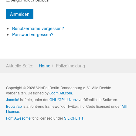
Benutzername vergessen?
Passwort vergessen?
Aktuelle Seite:
Home
Polizeimeldung
Copyright © 2026 VelsPol Berlin-Brandenburg e. V.. Alle Rechte
vorbehalten. Designed by
JoomlArt.com
.
Joomla!
ist freie, unter der
GNU/GPL-Lizenz
veröffentlichte Software.
Bootstrap
is a front-end framework of Twitter, Inc. Code licensed under
MIT
License.
Font Awesome
font licensed under
SIL OFL 1.1
.