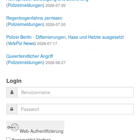
(
Polizeimeldungen
)
2026-07-20
Regenbogenfahne zerrissen
(
Polizeimeldungen
)
2026-07-20
Polizei Berlin - Diffamierungen, Hass und Hetzte ausgesetzt
(
VelsPol News
)
2026-07-17
Queerfeindlicher Angriff
(
Polizeimeldungen
)
2026-06-27
Login
Web-Authentifizierung
Angemeldet bleiben