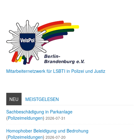
Mitarbeiternetzwerk für LSBTI in Polizei und Justiz
NEU
MEISTGELESEN
Sachbeschädigung in Parkanlage
(
Polizeimeldungen
)
2026-07-31
Homophober Beleidigung und Bedrohung
(
Polizeimeldungen
)
2026-07-20