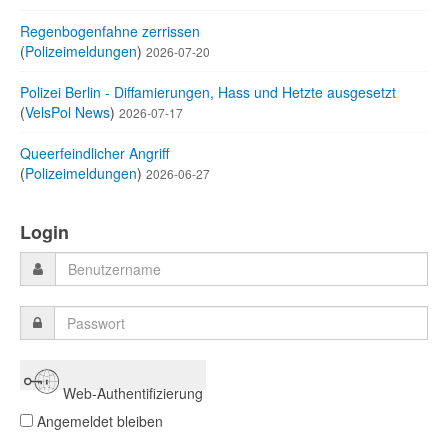
Regenbogenfahne zerrissen
(
Polizeimeldungen
)
2026-07-20
Polizei Berlin - Diffamierungen, Hass und Hetzte ausgesetzt
(
VelsPol News
)
2026-07-17
Queerfeindlicher Angriff
(
Polizeimeldungen
)
2026-06-27
Login
Web-Authentifizierung
Angemeldet bleiben