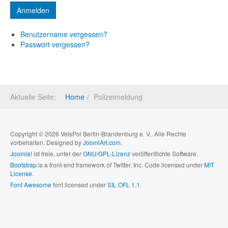
Benutzername vergessen?
Passwort vergessen?
Aktuelle Seite:
Home
Polizeimeldung
Copyright © 2026 VelsPol Berlin-Brandenburg e. V.. Alle Rechte
vorbehalten. Designed by
JoomlArt.com
.
Joomla!
ist freie, unter der
GNU/GPL-Lizenz
veröffentlichte Software.
Bootstrap
is a front-end framework of Twitter, Inc. Code licensed under
MIT
License.
Font Awesome
font licensed under
SIL OFL 1.1
.