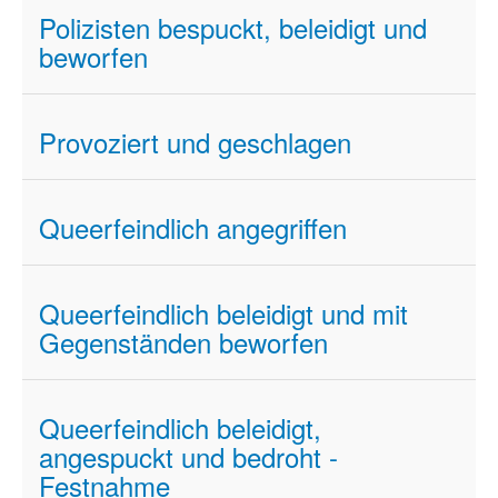
Polizisten bespuckt, beleidigt und
beworfen
Provoziert und geschlagen
Queerfeindlich angegriffen
Queerfeindlich beleidigt und mit
Gegenständen beworfen
Queerfeindlich beleidigt,
angespuckt und bedroht -
Festnahme