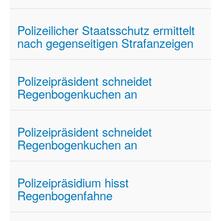
Polizeilicher Staatsschutz ermittelt
nach gegenseitigen Strafanzeigen
Polizeipräsident schneidet
Regenbogenkuchen an
Polizeipräsident schneidet
Regenbogenkuchen an
Polizeipräsidium hisst
Regenbogenfahne