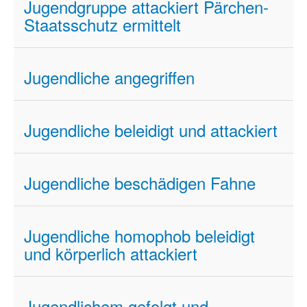
Jugendgruppe attackiert Pärchen-
Staatsschutz ermittelt
Jugendliche angegriffen
Jugendliche beleidigt und attackiert
Jugendliche beschädigen Fahne
Jugendliche homophob beleidigt
und körperlich attackiert
Jugendlichem gefolgt und