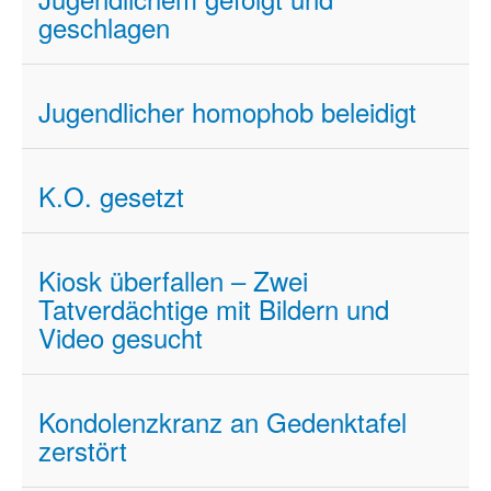
geschlagen
Jugendlicher homophob beleidigt
K.O. gesetzt
Kiosk überfallen – Zwei
Tatverdächtige mit Bildern und
Video gesucht
Kondolenzkranz an Gedenktafel
zerstört