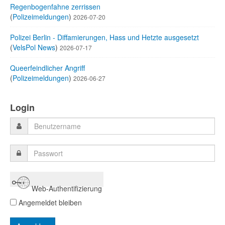
Regenbogenfahne zerrissen
(
Polizeimeldungen
)
2026-07-20
Polizei Berlin - Diffamierungen, Hass und Hetzte ausgesetzt
(
VelsPol News
)
2026-07-17
Queerfeindlicher Angriff
(
Polizeimeldungen
)
2026-06-27
Login
Web-Authentifizierung
Angemeldet bleiben