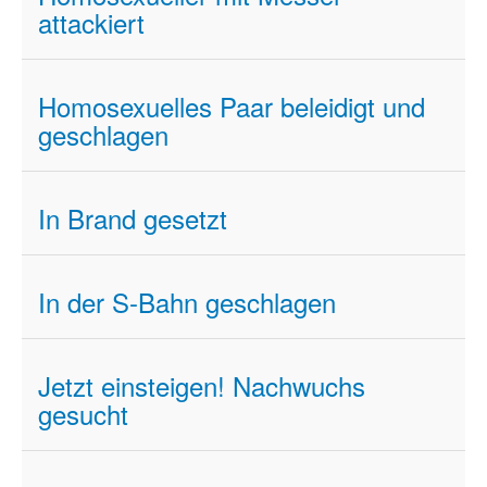
attackiert
Homosexuelles Paar beleidigt und
geschlagen
In Brand gesetzt
In der S-Bahn geschlagen
Jetzt einsteigen! Nachwuchs
gesucht