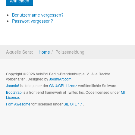
Benutzername vergessen?
Passwort vergessen?
Aktuelle Seite:
Home
Polizeimeldung
Copyright © 2026 VelsPol Berlin-Brandenburg e. V.. Alle Rechte
vorbehalten. Designed by
JoomlArt.com
.
Joomla!
ist freie, unter der
GNU/GPL-Lizenz
veröffentlichte Software.
Bootstrap
is a front-end framework of Twitter, Inc. Code licensed under
MIT
License.
Font Awesome
font licensed under
SIL OFL 1.1
.