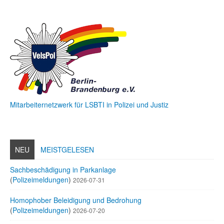
Mitarbeiternetzwerk für LSBTI in Polizei und Justiz
NEU
MEISTGELESEN
Sachbeschädigung in Parkanlage
(
Polizeimeldungen
)
2026-07-31
Homophober Beleidigung und Bedrohung
(
Polizeimeldungen
)
2026-07-20